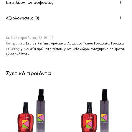
Επιπλέον πληροφορίες
Αξιολογήσεις (0)
Κωδικός προϊόντος:
62-15-112
Κατηγορίες:
Eau de Parfum
,
Αρώματα
,
Αρώματα Τύπου Γυναικεία
,
Γυναίκα
Ετικέτες:
γυναικεία αρώματα τύπου
,
γυναικείο δώρο
,
ενισχυμένα αρώματα
,
χύμα κολώνιες
Σχετικά προϊόντα