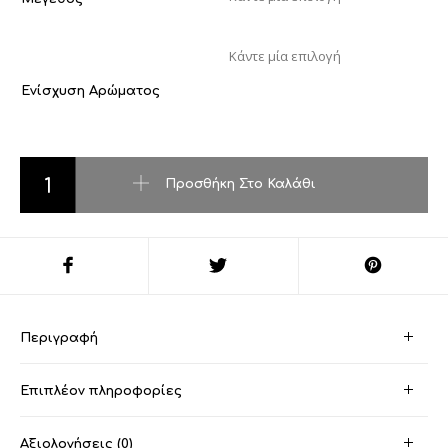
Ενίσχυση Αρώματος
Panthere-Kartier ποσότητα
Προσθήκη Στο Καλάθι
Περιγραφή
Επιπλέον πληροφορίες
Αξιολογήσεις (0)