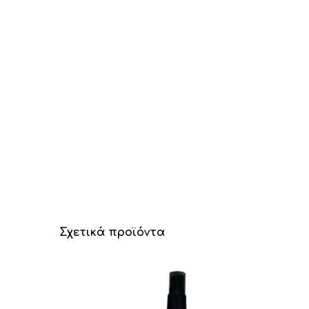
Σχετικά προϊόντα