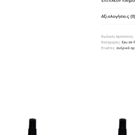
Επιπλέον πληρ
Αξιολογήσεις (0
Κωδικός προϊόντος:
Κατηγορίες:
Eau de 
Ετικέτες:
ανδρικά α