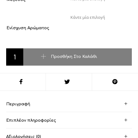
Ενίσχυση Αρώματος
Fiesta Carioca-Eskada ποσότητα
Προσθήκη Στο Καλάθι
Περιγραφή
Επιπλέον πληροφορίες
Αξιολογήσεις (0)