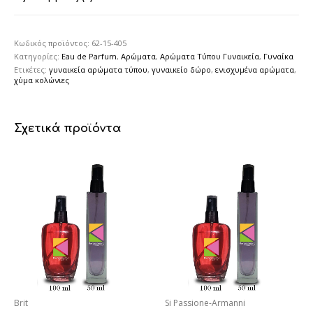
Κωδικός προϊόντος:
62-15-405
Κατηγορίες:
Eau de Parfum
,
Αρώματα
,
Αρώματα Τύπου Γυναικεία
,
Γυναίκα
Ετικέτες:
γυναικεία αρώματα τύπου
,
γυναικείο δώρο
,
ενισχυμένα αρώματα
,
χύμα κολώνιες
Σχετικά προϊόντα
Brit
Si Passione-Armanni