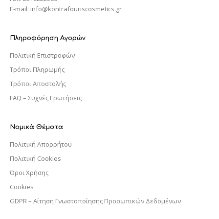
E-mail: info@kontrafouriscosmetics.gr
Πληροφόρηση Αγορών
Πολιτική Επιστροφών
Τρόποι Πληρωμής
Τρόποι Αποστολής
FAQ – Συχνές Ερωτήσεις
Νομικά Θέματα
Πολιτική Απορρήτου
Πολιτική Cookies
Όροι Χρήσης
Cookies
GDPR – Αίτηση Γνωστοποίησης Προσωπικών Δεδομένων