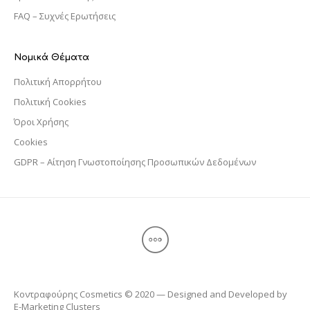
FAQ – Συχνές Ερωτήσεις
Νομικά Θέματα
Πολιτική Απορρήτου
Πολιτική Cookies
Όροι Χρήσης
Cookies
GDPR – Αίτηση Γνωστοποίησης Προσωπικών Δεδομένων
Κοντραφούρης Cosmetics © 2020 — Designed and Developed by
E-Marketing Clusters