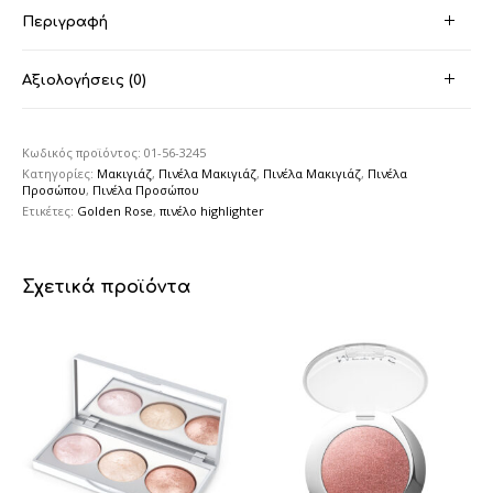
Περιγραφή
Αξιολογήσεις (0)
Κωδικός προϊόντος:
01-56-3245
Κατηγορίες:
Μακιγιάζ
,
Πινέλα Μακιγιάζ
,
Πινέλα Μακιγιάζ
,
Πινέλα
Προσώπου
,
Πινέλα Προσώπου
Ετικέτες:
Golden Rose
,
πινέλο highlighter
Σχετικά προϊόντα