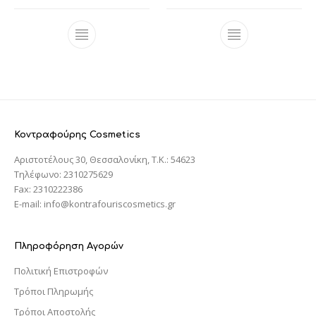
Κοντραφούρης Cosmetics
Αριστοτέλους 30, Θεσσαλονίκη, T.K.: 54623
Τηλέφωνο: 2310275629
Fax: 2310222386
E-mail: info@kontrafouriscosmetics.gr
Πληροφόρηση Αγορών
Πολιτική Επιστροφών
Τρόποι Πληρωμής
Τρόποι Αποστολής