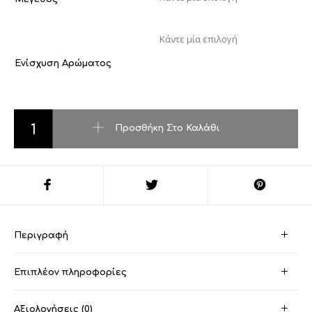
Ενίσχυση Αρώματος
Guilty Black-Guci ποσότητα
Προσθήκη Στο Καλάθι
Περιγραφή
Επιπλέον πληροφορίες
Αξιολογήσεις (0)