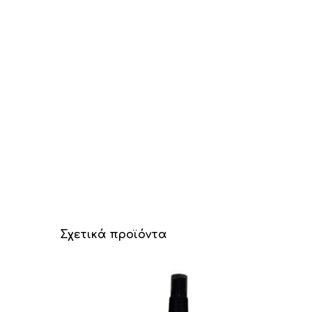
Σχετικά προϊόντα