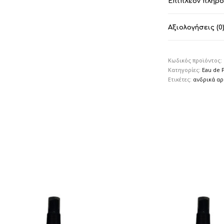
Επιπλέον πληρ
Αξιολογήσεις (0
Κωδικός προϊόντος:
Κατηγορίες:
Eau de 
Ετικέτες:
ανδρικά α