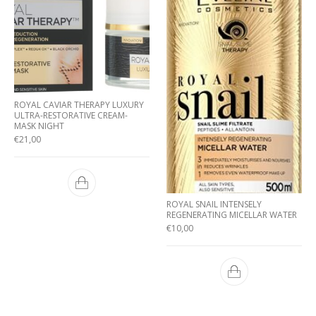
ROYAL CAVIAR THERAPY LUXURY
ULTRA-RESTORATIVE CREAM-
MASK NIGHT
€
21,00
ROYAL SNAIL INTENSELY
REGENERATING MICELLAR WATER
€
10,00