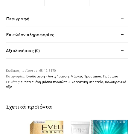
Περιγραφή
Επιπλέον πληροφορίες
Αξιολογήσεις (0)
Κωδικός προϊόντος:
68-12-8170
Κατηγορίες:
Ενυδάτωση - Αντιγήρανση
,
Μάσκες Προσώπου
,
Πρόσωπο
Ετικέτες:
εμποτισμένη μάσκα προσώπου
,
κορεατική θεραπεία
,
υαλουρονικό
οξύ
Σχετικά προϊόντα