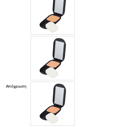
Απόχρωση