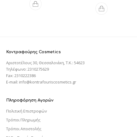
Κοντραφούρης Cosmetics
Αριστοτέλους 30, Θεσσαλονίκη, T.K.: 54623
Τηλέφωνο: 2310275629
Fax: 2310222386
E-mail: info@kontrafouriscosmetics.gr
Πληροφόρηση Αγορών
Πολιτική Επιστροφών
Τρόποι Πληρωμής
Τρόποι Αποστολής