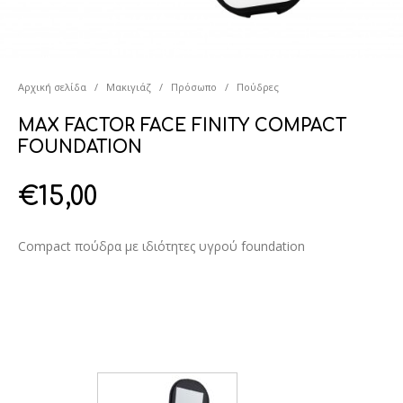
Αρχική σελίδα
/
Μακιγιάζ
/
Πρόσωπο
/
Πούδρες
MAX FACTOR FACE FINITY COMPACT
FOUNDATION
€
15,00
Compact πούδρα με ιδιότητες υγρού foundation