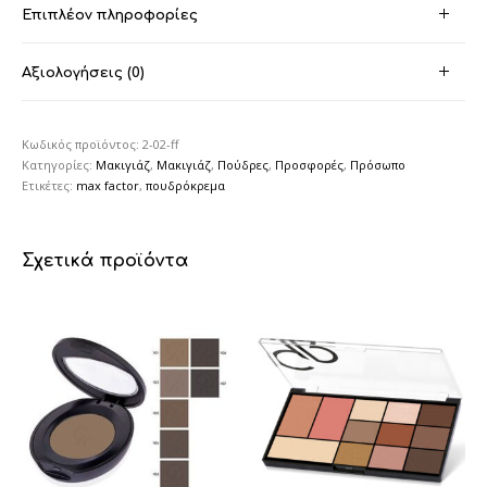
Επιπλέον πληροφορίες
Αξιολογήσεις (0)
Κωδικός προϊόντος:
2-02-ff
Κατηγορίες:
Μακιγιάζ
,
Μακιγιάζ
,
Πούδρες
,
Προσφορές
,
Πρόσωπο
Ετικέτες:
max factor
,
πουδρόκρεμα
Σχετικά προϊόντα