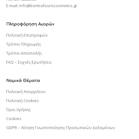
E-mail: info@kontrafouriscosmetics.gr
Πληροφόρηση Αγορών
Πολιτική Επιστροφών
Τρόποι Πληρωμής
Τρόποι Αποστολής
FAQ – Συχνές Ερωτήσεις
Νομικά Θέματα
Πολιτική Απορρήτου
Πολιτική Cookies
Όροι Χρήσης
Cookies
GDPR – Αίτηση Γνωστοποίησης Προσωπικών Δεδομένων