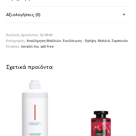
Αξιολογήσεις (0)
Κωδικός προϊόντος:
52-08sfk
Κατηγορίες:
Αναδόμηση Μαλλιών
,
Ενυδάτωση - Θρέψη
,
Μαλλιά
,
Σαμπουάν
Ετικέτες:
keratin liss
,
salt free
Σχετικά προϊόντα