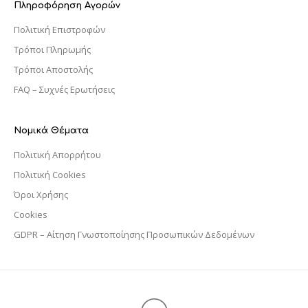
Πληροφόρηση Αγορών
Πολιτική Επιστροφών
Τρόποι Πληρωμής
Τρόποι Αποστολής
FAQ – Συχνές Ερωτήσεις
Νομικά Θέματα
Πολιτική Απορρήτου
Πολιτική Cookies
Όροι Χρήσης
Cookies
GDPR – Αίτηση Γνωστοποίησης Προσωπικών Δεδομένων