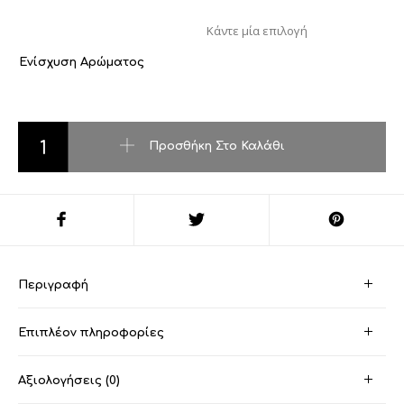
Ενίσχυση Αρώματος
Narciso Poudre ποσότητα
Προσθήκη Στο Καλάθι
Περιγραφή
Επιπλέον πληροφορίες
Αξιολογήσεις (0)