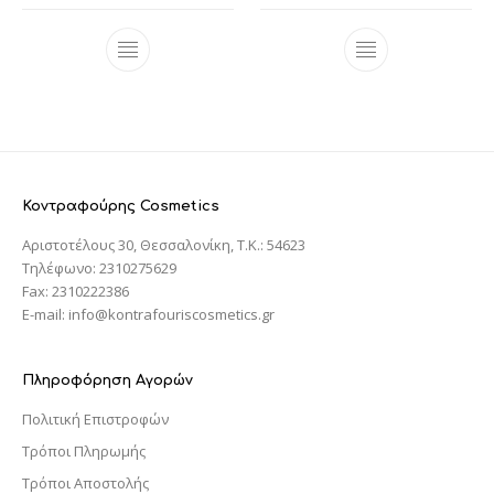
Κοντραφούρης Cosmetics
Αριστοτέλους 30, Θεσσαλονίκη, T.K.: 54623
Τηλέφωνο: 2310275629
Fax: 2310222386
E-mail: info@kontrafouriscosmetics.gr
Πληροφόρηση Αγορών
Πολιτική Επιστροφών
Τρόποι Πληρωμής
Τρόποι Αποστολής