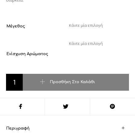
Μέγεθος
Ενίσχυση Αρώματος
Invictus ποσότητα
Προσθήκη Στο Καλάθι
Περιγραφή