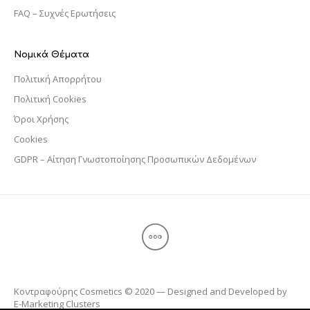
FAQ – Συχνές Ερωτήσεις
Νομικά Θέματα
Πολιτική Απορρήτου
Πολιτική Cookies
Όροι Χρήσης
Cookies
GDPR – Αίτηση Γνωστοποίησης Προσωπικών Δεδομένων
Κοντραφούρης Cosmetics © 2020 — Designed and Developed by
E-Marketing Clusters