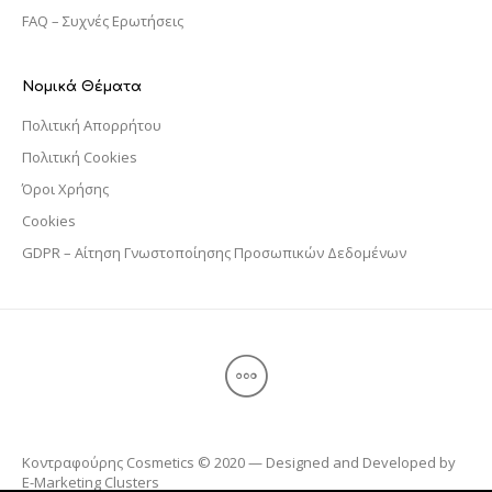
FAQ – Συχνές Ερωτήσεις
Νομικά Θέματα
Πολιτική Απορρήτου
Πολιτική Cookies
Όροι Χρήσης
Cookies
GDPR – Αίτηση Γνωστοποίησης Προσωπικών Δεδομένων
Κοντραφούρης Cosmetics © 2020 — Designed and Developed by
E-Marketing Clusters