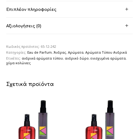
Επιπλέον πληροφορίες
Αξιολογήσεις (0)
Κωδικός προϊόντος:
65-12-242
Κατηγορίες:
Eau de Parfum
,
Άνδρας
,
Αρώματα
,
Αρώματα Τύπου Ανδρικά
Ετικέτες:
ανδρικά αρώματα τύπου
,
ανδρικό δώρο
,
ενισχυμένα αρώματα
,
χύμα κολώνιες
Σχετικά προϊόντα