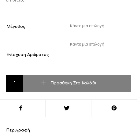
Μέγεθος
Ενίσχυση Αρώματος
Luna Rossa ποσότητα
Προσθήκη Στο Καλάθι
Περιγραφή