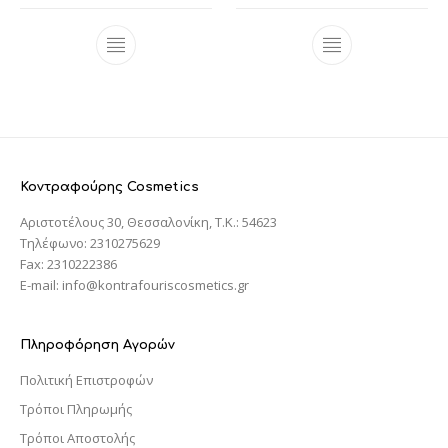
Κοντραφούρης Cosmetics
Αριστοτέλους 30, Θεσσαλονίκη, T.K.: 54623
Τηλέφωνο: 2310275629
Fax: 2310222386
E-mail: info@kontrafouriscosmetics.gr
Πληροφόρηση Αγορών
Πολιτική Επιστροφών
Τρόποι Πληρωμής
Τρόποι Αποστολής