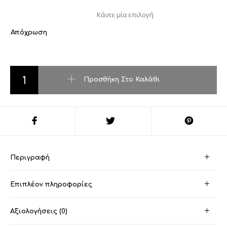
Απόχρωση
REVERS EYEBROW CREAM LINER ποσότητα
Προσθήκη Στο Καλάθι
Περιγραφή
Επιπλέον πληροφορίες
Αξιολογήσεις (0)