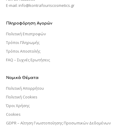
E-mail: info@kontrafouriscosmetics.gr
Πληροφόρηση Αγορών
Πολιτική Επιστροφών
Τρόποι Πληρωμής
Τρόποι Αποστολής
FAQ – Συχνές Ερωτήσεις
Νομικά Θέματα
Πολιτική Απορρήτου
Πολιτική Cookies
Όροι Χρήσης
Cookies
GDPR – Αίτηση Γνωστοποίησης Προσωπικών Δεδομένων