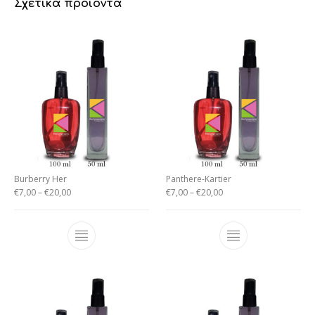
Σχετικά προϊόντα
Burberry Her
Panthere-Kartier
€
7,00
–
€
20,00
€
7,00
–
€
20,00