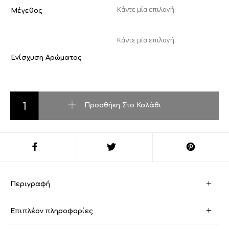
Μέγεθος
Ενίσχυση Αρώματος
Sauvage ποσότητα
Προσθήκη Στο Καλάθι
Περιγραφή
Επιπλέον πληροφορίες