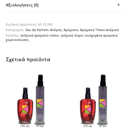
Αξιολογήσεις (0)
Κωδικός προϊόντος:
65-12-243
Κατηγορίες:
Eau de Parfum
,
Άνδρας
,
Αρώματα
,
Αρώματα Τύπου Ανδρικά
Ετικέτες:
ανδρικά αρώματα τύπου
,
ανδρικό δώρο
,
ενισχυμένα αρώματα
,
χύμα κολώνιες
Σχετικά προϊόντα