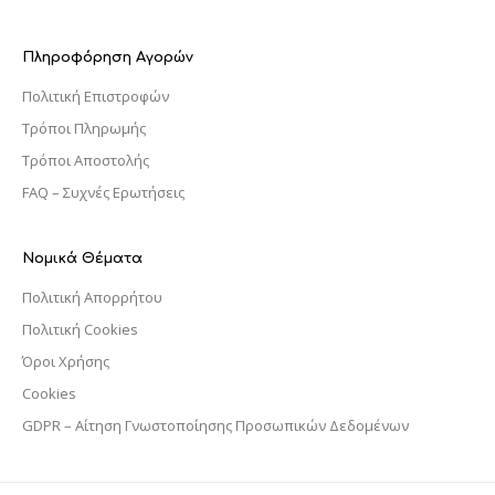
Πληροφόρηση Αγορών
Πολιτική Επιστροφών
Τρόποι Πληρωμής
Τρόποι Αποστολής
FAQ – Συχνές Ερωτήσεις
Νομικά Θέματα
Πολιτική Απορρήτου
Πολιτική Cookies
Όροι Χρήσης
Cookies
GDPR – Αίτηση Γνωστοποίησης Προσωπικών Δεδομένων