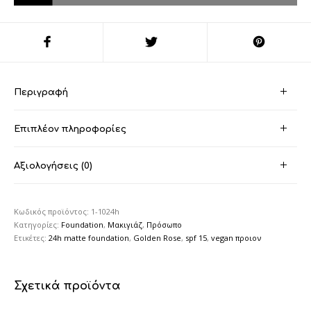
Περιγραφή
Επιπλέον πληροφορίες
Αξιολογήσεις (0)
Κωδικός προϊόντος:
1-1024h
Κατηγορίες:
Foundation
,
Μακιγιάζ
,
Πρόσωπο
Ετικέτες:
24h matte foundation
,
Golden Rose
,
spf 15
,
vegan προιον
Σχετικά προϊόντα