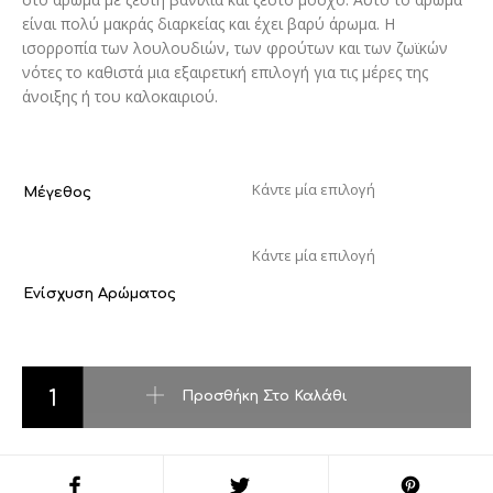
είναι πολύ μακράς διαρκείας και έχει βαρύ άρωμα. Η
ισορροπία των λουλουδιών, των φρούτων και των ζωϊκών
νότες το καθιστά μια εξαιρετική επιλογή για τις μέρες της
άνοιξης ή του καλοκαιριού.
Μέγεθος
Ενίσχυση Αρώματος
Idole ποσότητα
Προσθήκη Στο Καλάθι