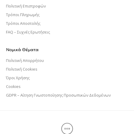
Πολιτική Επιστροφών
Τρόποι Πληρωμής
Τρόποι Αποστολής
FAQ – Συχνές Ερωτήσεις
Νομικά Θέματα
Πολιτική Απορρήτου
Πολιτική Cookies
Όροι Χρήσης
Cookies
GDPR – Αίτηση Γνωστοποίησης Προσωπικών Δεδομένων