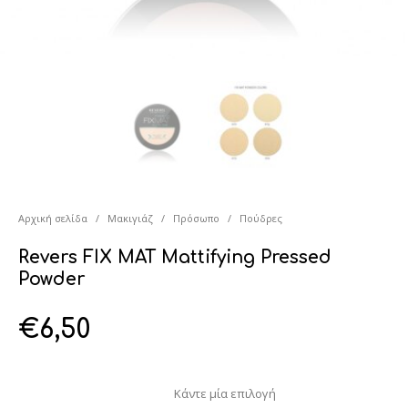
Αρχική σελίδα
/
Μακιγιάζ
/
Πρόσωπο
/
Πούδρες
Revers FIX MAT Mattifying Pressed
Powder
€
6,50