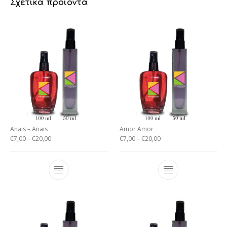
Σχετικά προϊόντα
Anais – Anais
Amor Amor
€
7,00
–
€
20,00
€
7,00
–
€
20,00