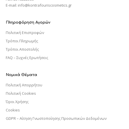
E-mail: info@kontrafouriscosmetics.gr
Πληροφόρηση Αγορών
Πολιτική Επιστροφών
Τρόποι Πληρωμής
Τρόποι Αποστολής
FAQ – Συχνές Ερωτήσεις
Νομικά Θέματα
Πολιτική Απορρήτου
Πολιτική Cookies
Όροι Χρήσης
Cookies
GDPR – Αίτηση Γνωστοποίησης Προσωπικών Δεδομένων