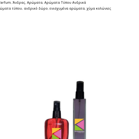
Parfum
,
Άνδρας
,
Αρώματα
,
Αρώματα Τύπου Ανδρικά
ρώματα τύπου
,
ανδρικό δώρο
,
ενισχυμένα αρώματα
,
χύμα κολώνιες