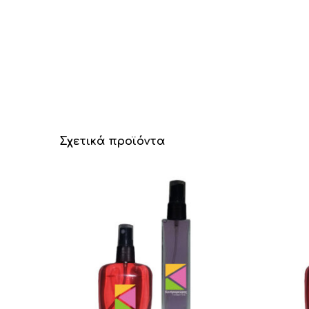
Σχετικά προϊόντα