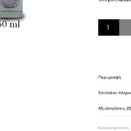
Dylan Blue ποσ
Περιγραφή
Επιπλέον πληρ
Αξιολογήσεις (0
Κωδικός προϊόντος: