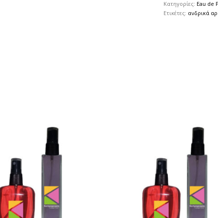
Κατηγορίες:
Eau de 
Ετικέτες:
ανδρικά α