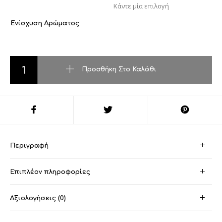
Ενίσχυση Αρώματος
l'Interdit ποσότητα
Προσθήκη Στο Καλάθι
Περιγραφή
Επιπλέον πληροφορίες
Αξιολογήσεις (0)